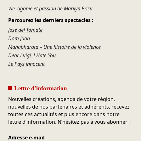
Vie, agonie et passion de Marilyn Prisu
Parcourez les derniers spectacles :
José del Tomate
Dom Juan
Mahabharata – Une histoire de la violence
Dear Luigi, I Hate You
Le Pays innocent
Lettre d'information
Nouvelles créations, agenda de votre région,
nouvelles de nos partenaires et adhérents, recevez
toutes ces actualités et plus encore dans notre
lettre d’information. N’hésitez pas à vous abonner !
Adresse e-mail