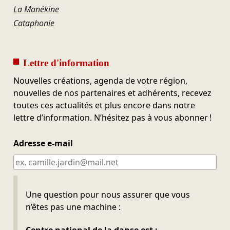
La Manékine
Cataphonie
Lettre d'information
Nouvelles créations, agenda de votre région,
nouvelles de nos partenaires et adhérents, recevez
toutes ces actualités et plus encore dans notre
lettre d’information. N’hésitez pas à vous abonner !
Adresse e-mail
Ne pas remplir
Une question pour nous assurer que vous
n’êtes pas une machine :