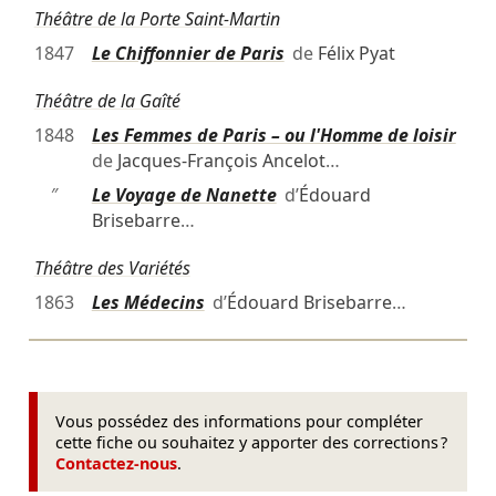
Théâtre de la Porte Saint-Martin
1847
Le Chiffonnier de Paris
de
Félix Pyat
Théâtre de la Gaîté
1848
Les Femmes de Paris – ou l'Homme de loisir
de
Jacques-François Ancelot
…
″
Le Voyage de Nanette
d’
Édouard
Brisebarre
…
Théâtre des Variétés
1863
Les Médecins
d’
Édouard Brisebarre
…
Vous possédez des informations pour compléter
cette fiche ou souhaitez y apporter des corrections ?
Contactez-nous
.