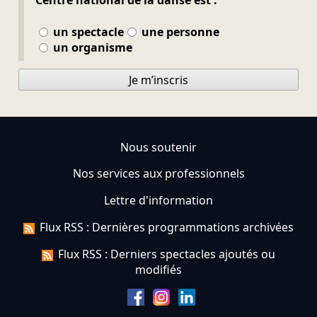
Centre national de la danse est :
un spectacle
une personne
un organisme
Je m’inscris
Nous soutenir
Nos services aux professionnels
Lettre d'information
Flux RSS : Dernières programmations archivées
Flux RSS : Derniers spectacles ajoutés ou
modifiés