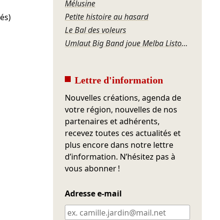
Mélusine
Petite histoire au hasard
és)
Le Bal des voleurs
Umlaut Big Band joue Melba Liston – Grandma’s Dance
Lettre d'information
Nouvelles créations, agenda de
votre région, nouvelles de nos
partenaires et adhérents,
recevez toutes ces actualités et
plus encore dans notre lettre
d’information. N’hésitez pas à
vous abonner !
Adresse e-mail