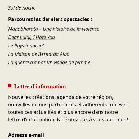
Sol de noche
Parcourez les derniers spectacles :
Mahabharata – Une histoire de la violence
Dear Luigi, I Hate You
Le Pays innocent
La Maison de Bernarda Alba
La guerre n'a pas un visage de femme
Lettre d'information
Nouvelles créations, agenda de votre région,
nouvelles de nos partenaires et adhérents, recevez
toutes ces actualités et plus encore dans notre
lettre d’information. N’hésitez pas à vous abonner !
Adresse e-mail