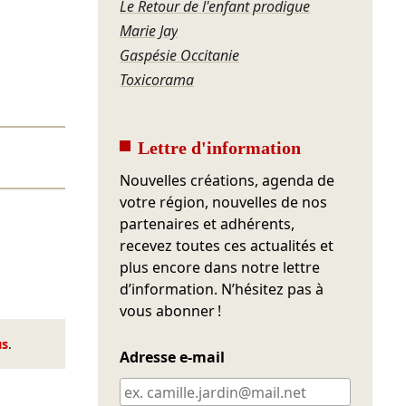
Le Retour de l'enfant prodigue
Marie Jay
Gaspésie Occitanie
Toxicorama
Lettre d'information
Nouvelles créations, agenda de
votre région, nouvelles de nos
partenaires et adhérents,
recevez toutes ces actualités et
plus encore dans notre lettre
d’information. N’hésitez pas à
vous abonner !
us
.
Adresse e-mail