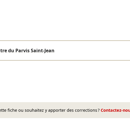
tre du Parvis Saint-Jean
te fiche ou souhaitez y apporter des corrections ?
Contactez-no