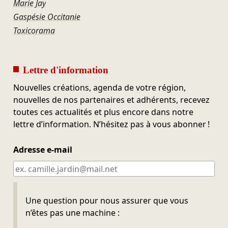
Marie Jay
Gaspésie Occitanie
Toxicorama
Lettre d'information
Nouvelles créations, agenda de votre région,
nouvelles de nos partenaires et adhérents, recevez
toutes ces actualités et plus encore dans notre
lettre d’information. N’hésitez pas à vous abonner !
Adresse e-mail
Ne pas remplir
Une question pour nous assurer que vous
n’êtes pas une machine :