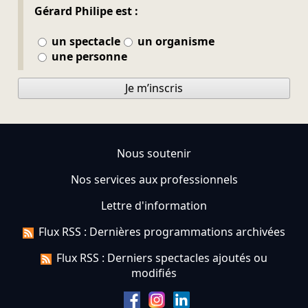
Gérard Philipe est :
un spectacle
un organisme
une personne
Je m’inscris
Nous soutenir
Nos services aux professionnels
Lettre d'information
Flux RSS : Dernières programmations archivées
Flux RSS : Derniers spectacles ajoutés ou
modifiés