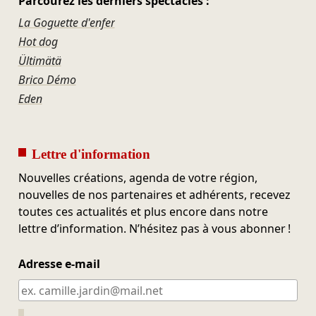
Parcourez les derniers spectacles :
La Goguette d'enfer
Hot dog
Ültimätä
Brico Démo
Eden
Lettre d'information
Nouvelles créations, agenda de votre région,
nouvelles de nos partenaires et adhérents, recevez
toutes ces actualités et plus encore dans notre
lettre d’information. N’hésitez pas à vous abonner !
Adresse e-mail