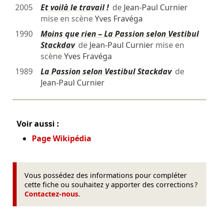
2005
Et voilà le travail !
de
Jean-Paul Curnier
mise en scène
Yves Fravéga
1990
Moins que rien – La Passion selon Vestibul
Stackdav
de
Jean-Paul Curnier
mise en
scène
Yves Fravéga
1989
La Passion selon Vestibul Stackdav
de
Jean-Paul Curnier
Voir aussi :
Page Wikipédia
Vous possédez des informations pour compléter
cette fiche ou souhaitez y apporter des corrections ?
Contactez-nous
.