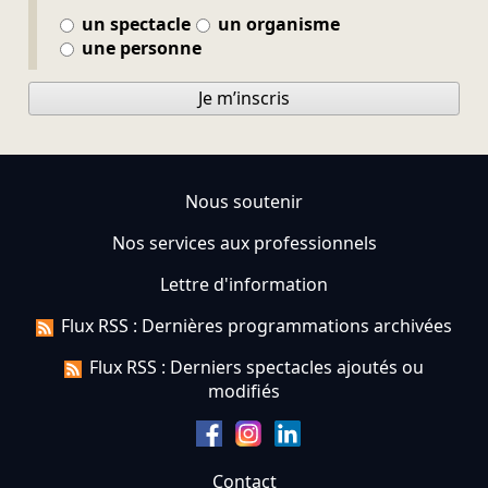
un spectacle
un organisme
une personne
Je m’inscris
Nous soutenir
Nos services aux professionnels
Lettre d'information
Flux RSS : Dernières programmations archivées
Flux RSS : Derniers spectacles ajoutés ou
modifiés
Contact