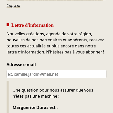
Copycat
Lettre d'information
Nouvelles créations, agenda de votre région,
nouvelles de nos partenaires et adhérents, recevez
toutes ces actualités et plus encore dans notre
lettre d’information. N’hésitez pas à vous abonner !
Adresse e-mail
Ne pas remplir
Une question pour nous assurer que vous
n’êtes pas une machine :
Marguerite Duras est :