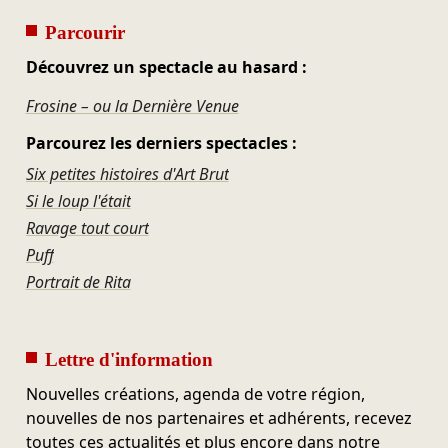
Parcourir
Découvrez un spectacle au hasard :
Frosine – ou la Dernière Venue
Parcourez les derniers spectacles :
Six petites histoires d'Art Brut
Si le loup l'était
Ravage tout court
Puff
Portrait de Rita
Lettre d'information
Nouvelles créations, agenda de votre région,
nouvelles de nos partenaires et adhérents, recevez
toutes ces actualités et plus encore dans notre