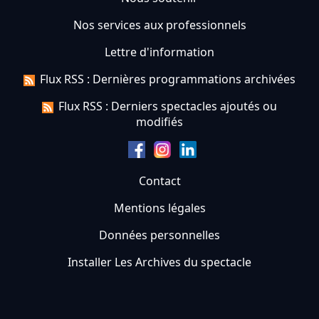
Nos services aux professionnels
Lettre d'information
Flux RSS : Dernières programmations archivées
Flux RSS : Derniers spectacles ajoutés ou
modifiés
Contact
Mentions légales
Données personnelles
Installer Les Archives du spectacle