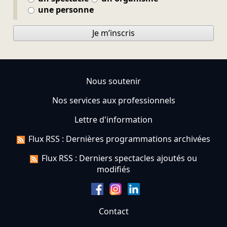
une personne
Je m’inscris
Nous soutenir
Nos services aux professionnels
Lettre d'information
Flux RSS : Dernières programmations archivées
Flux RSS : Derniers spectacles ajoutés ou
modifiés
Contact