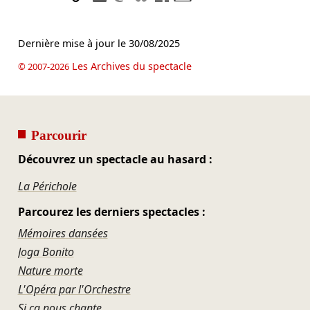
Dernière mise à jour le
30/08/2025
Les Archives du spectacle
© 2007-2026
Parcourir
Découvrez un spectacle au hasard :
La Périchole
Parcourez les derniers spectacles :
Mémoires dansées
Joga Bonito
Nature morte
L'Opéra par l'Orchestre
Si ça nous chante