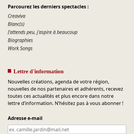
Parcourez les derniers spectacles :
Creaviva
Blanc(s)
J'attends peu, j'aspire à beaucoup
Biographies
Work Songs
Lettre d'information
Nouvelles créations, agenda de votre région,
nouvelles de nos partenaires et adhérents, recevez
toutes ces actualités et plus encore dans notre
lettre d’information. N’hésitez pas à vous abonner !
Adresse e-mail