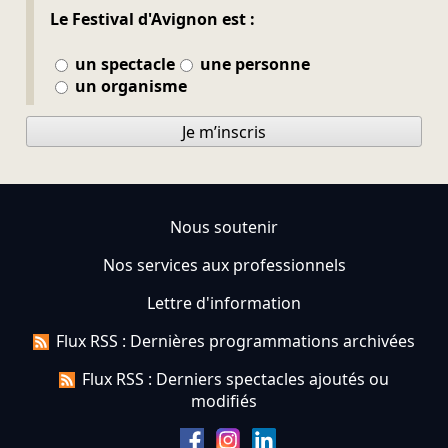
Le Festival d'Avignon est :
un spectacle
une personne
un organisme
Je m’inscris
Nous soutenir
Nos services aux professionnels
Lettre d'information
Flux RSS : Dernières programmations archivées
Flux RSS : Derniers spectacles ajoutés ou
modifiés