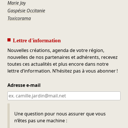
Marie Jay
Gaspésie Occitanie
Toxicorama
Lettre d'information
Nouvelles créations, agenda de votre région,
nouvelles de nos partenaires et adhérents, recevez
toutes ces actualités et plus encore dans notre
lettre d’information. N’hésitez pas à vous abonner !
Adresse e-mail
Ne pas remplir
Une question pour nous assurer que vous
n’êtes pas une machine :