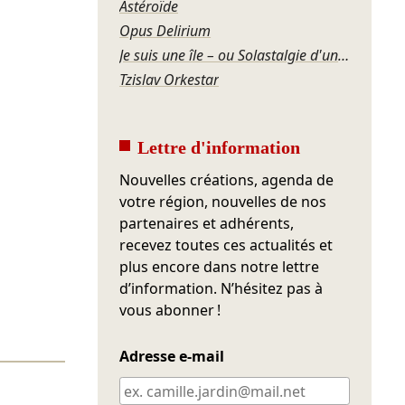
Astéroïde
Opus Delirium
Je suis une île – ou Solastalgie d'une étoile de mer
Tzislav Orkestar
Lettre d'information
Nouvelles créations, agenda de
votre région, nouvelles de nos
partenaires et adhérents,
recevez toutes ces actualités et
plus encore dans notre lettre
d’information. N’hésitez pas à
vous abonner !
Adresse e-mail