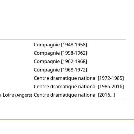
Compagnie [1948-1958]
Compagnie [1958-1962]
Compagnie [1962-1968]
Compagnie [1968-1972]
Centre dramatique national [1972-1985]
Centre dramatique national [1986-2016]
a Loire
Centre dramatique national [2016...]
(Angers)