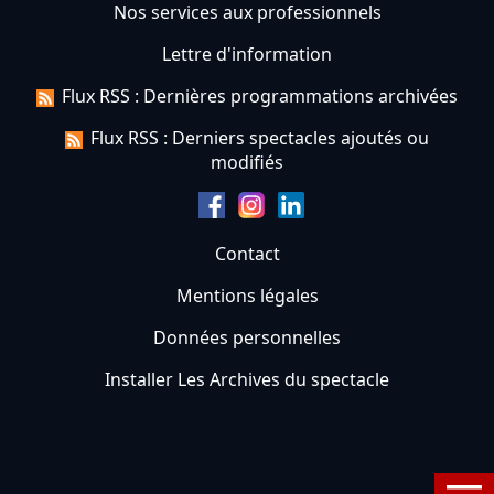
Nos services aux professionnels
Lettre d'information
Flux RSS : Dernières programmations archivées
Flux RSS : Derniers spectacles ajoutés ou
modifiés
Contact
Mentions légales
Données personnelles
Installer Les Archives du spectacle