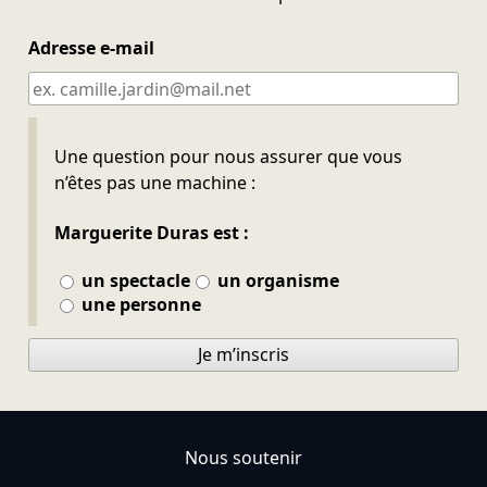
Adresse e-mail
Ne pas remplir
Une question pour nous assurer que vous
n’êtes pas une machine :
Marguerite Duras est :
un spectacle
un organisme
une personne
Je m’inscris
Nous soutenir