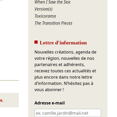
When I Saw the Sea
Version(s)
Toxicorama
The Transition Pieces
Lettre d'information
Nouvelles créations, agenda de
votre région, nouvelles de nos
partenaires et adhérents,
recevez toutes ces actualités et
plus encore dans notre lettre
d’information. N’hésitez pas à
vous abonner !
us
.
Adresse e-mail