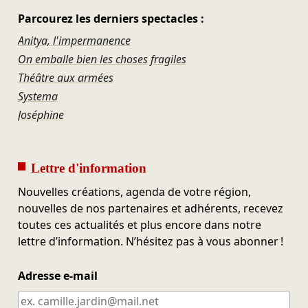
Parcourez les derniers spectacles :
Anitya, l'impermanence
On emballe bien les choses fragiles
Théâtre aux armées
Systema
Joséphine
Lettre d'information
Nouvelles créations, agenda de votre région,
nouvelles de nos partenaires et adhérents, recevez
toutes ces actualités et plus encore dans notre
lettre d’information. N’hésitez pas à vous abonner !
Adresse e-mail