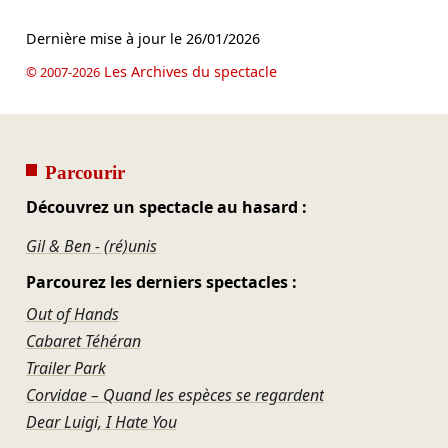
Dernière mise à jour le
26/01/2026
Les Archives du spectacle
© 2007-2026
Parcourir
Découvrez un spectacle au hasard :
Gil & Ben - (ré)unis
Parcourez les derniers spectacles :
Out of Hands
Cabaret Téhéran
Trailer Park
Corvidae – Quand les espèces se regardent
Dear Luigi, I Hate You