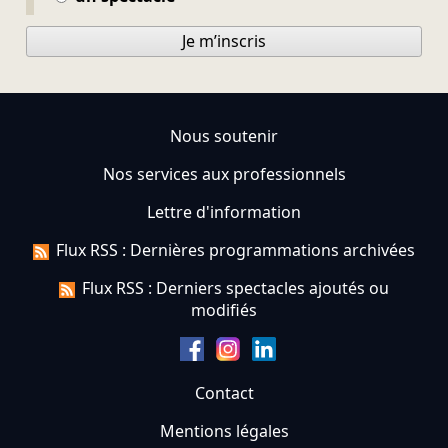
Je m’inscris
Nous soutenir
Nos services aux professionnels
Lettre d'information
Flux RSS : Dernières programmations archivées
Flux RSS : Derniers spectacles ajoutés ou
modifiés
Contact
Mentions légales