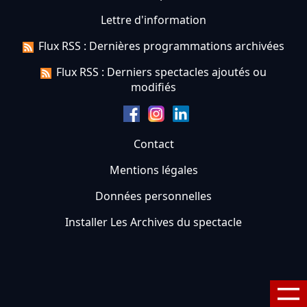
Lettre d'information
Flux RSS : Dernières programmations archivées
Flux RSS : Derniers spectacles ajoutés ou
modifiés
Contact
Mentions légales
Données personnelles
Installer Les Archives du spectacle