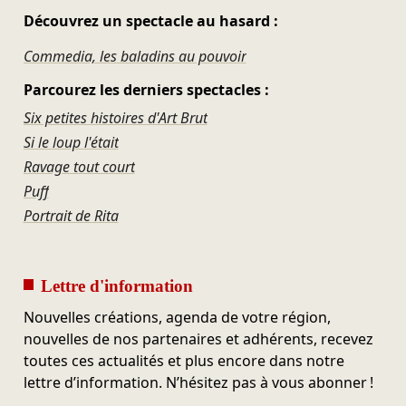
Découvrez un spectacle au hasard :
Commedia, les baladins au pouvoir
Parcourez les derniers spectacles :
Six petites histoires d'Art Brut
Si le loup l'était
Ravage tout court
Puff
Portrait de Rita
Lettre d'information
Nouvelles créations, agenda de votre région,
nouvelles de nos partenaires et adhérents, recevez
toutes ces actualités et plus encore dans notre
lettre d’information. N’hésitez pas à vous abonner !