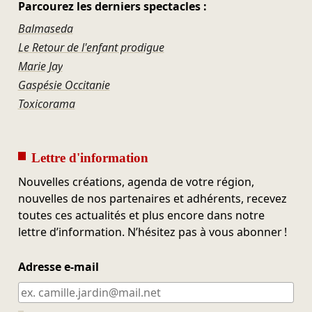
Parcourez les derniers spectacles :
Balmaseda
Le Retour de l'enfant prodigue
Marie Jay
Gaspésie Occitanie
Toxicorama
Lettre d'information
Nouvelles créations, agenda de votre région,
nouvelles de nos partenaires et adhérents, recevez
toutes ces actualités et plus encore dans notre
lettre d’information. N’hésitez pas à vous abonner !
Adresse e-mail