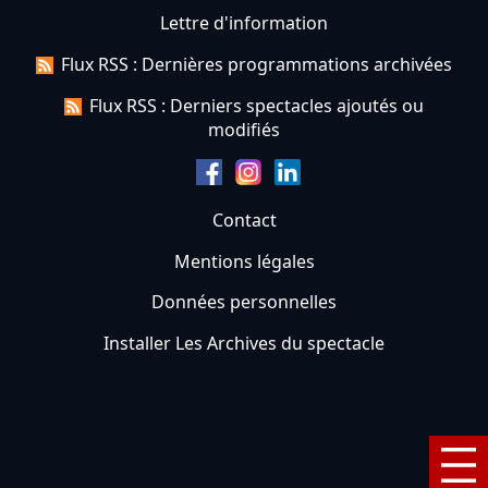
Lettre d'information
Flux RSS : Dernières programmations archivées
Flux RSS : Derniers spectacles ajoutés ou
modifiés
Contact
Mentions légales
Données personnelles
Installer Les Archives du spectacle