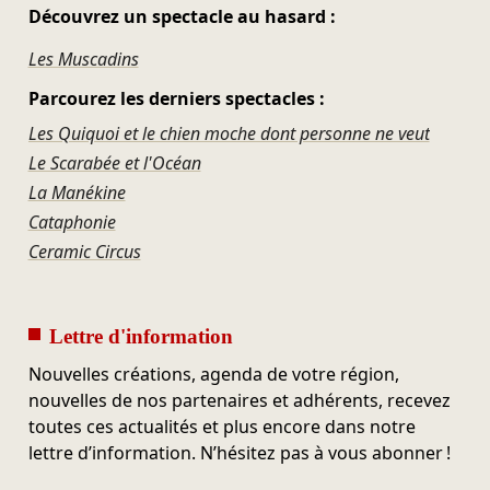
Découvrez un spectacle au hasard :
Les Muscadins
Parcourez les derniers spectacles :
Les Quiquoi et le chien moche dont personne ne veut
Le Scarabée et l'Océan
La Manékine
Cataphonie
Ceramic Circus
Lettre d'information
Nouvelles créations, agenda de votre région,
nouvelles de nos partenaires et adhérents, recevez
toutes ces actualités et plus encore dans notre
lettre d’information. N’hésitez pas à vous abonner !