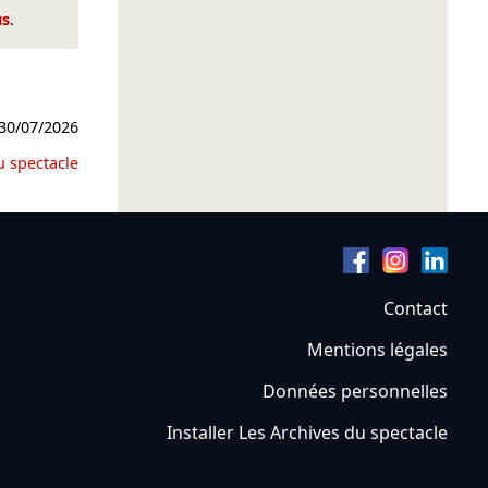
us
.
30/07/2026
u spectacle
Contact
Mentions légales
Données personnelles
Installer Les Archives du spectacle