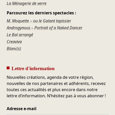
La Ménagerie de verre
Parcourez les derniers spectacles :
M. Moquette – ou le Galant tapissier
Androgynous – Portrait of a Naked Dancer
Le Bal arrangé
Creaviva
Blanc(s)
Lettre d'information
Nouvelles créations, agenda de votre région,
nouvelles de nos partenaires et adhérents, recevez
toutes ces actualités et plus encore dans notre
lettre d’information. N’hésitez pas à vous abonner !
Adresse e-mail