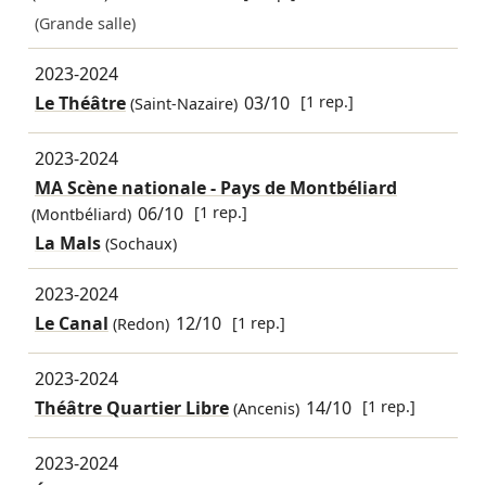
(Grande salle)
2023-2024
Le Théâtre
03/10
[1 rep.]
(Saint-Nazaire)
2023-2024
MA Scène nationale - Pays de Montbéliard
06/10
[1 rep.]
(Montbéliard)
La Mals
(Sochaux)
2023-2024
Le Canal
12/10
[1 rep.]
(Redon)
2023-2024
Théâtre Quartier Libre
14/10
[1 rep.]
(Ancenis)
2023-2024