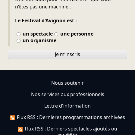
n’êtes pas une machine :
Le Festival d'Avignon est :
un spectacle
une personne
un organisme
Je m’inscris
Nous soutenir
Nos services aux professionnels
Lettre d'information
Flux RSS : Dernières programmations archivées
Flux RSS : Derniers spectacles ajoutés ou