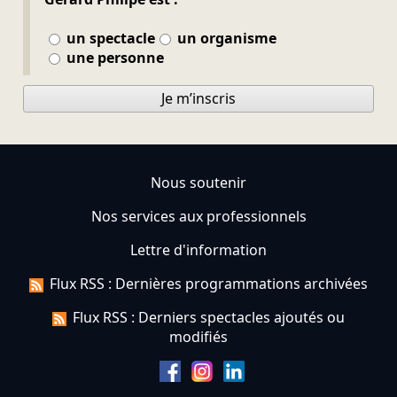
un spectacle
un organisme
une personne
Je m’inscris
Nous soutenir
Nos services aux professionnels
Lettre d'information
Flux RSS : Dernières programmations archivées
Flux RSS : Derniers spectacles ajoutés ou
modifiés