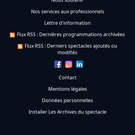
Nous soutenir
Nos services aux professionnels
Lettre d'information
Flux RSS : Dernières programmations archivées
Flux RSS : Derniers spectacles ajoutés ou
modifiés
Contact
Mentions légales
Données personnelles
Installer Les Archives du spectacle