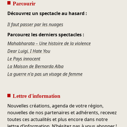
Parcourir
Découvrez un spectacle au hasard :
Il faut passer par les nuages
Parcourez les derniers spectacles :
Mahabharata – Une histoire de la violence
Dear Luigi, I Hate You
Le Pays innocent
La Maison de Bernarda Alba
La guerre n'a pas un visage de femme
Lettre d'information
Nouvelles créations, agenda de votre région,
nouvelles de nos partenaires et adhérents, recevez
toutes ces actualités et plus encore dans notre
lettre d’information. N’hésitez pas à vous abonner !