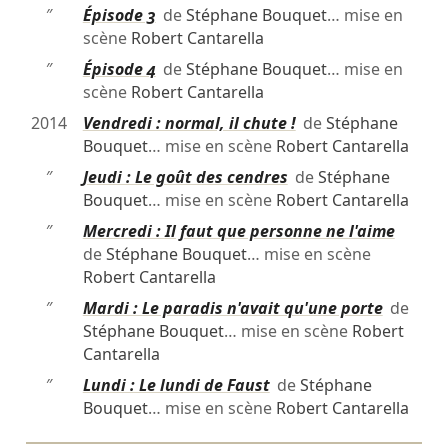
″
Épisode 3
de
Stéphane Bouquet
… mise en
scène
Robert Cantarella
″
Épisode 4
de
Stéphane Bouquet
… mise en
scène
Robert Cantarella
2014
Vendredi : normal, il chute !
de
Stéphane
Bouquet
… mise en scène
Robert Cantarella
″
Jeudi : Le goût des cendres
de
Stéphane
Bouquet
… mise en scène
Robert Cantarella
″
Mercredi : Il faut que personne ne l'aime
de
Stéphane Bouquet
… mise en scène
Robert Cantarella
″
Mardi : Le paradis n'avait qu'une porte
de
Stéphane Bouquet
… mise en scène
Robert
Cantarella
″
Lundi : Le lundi de Faust
de
Stéphane
Bouquet
… mise en scène
Robert Cantarella