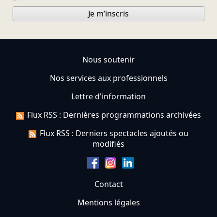
Je m’inscris
Nous soutenir
Nos services aux professionnels
Lettre d'information
Flux RSS : Dernières programmations archivées
Flux RSS : Derniers spectacles ajoutés ou
modifiés
Contact
Mentions légales