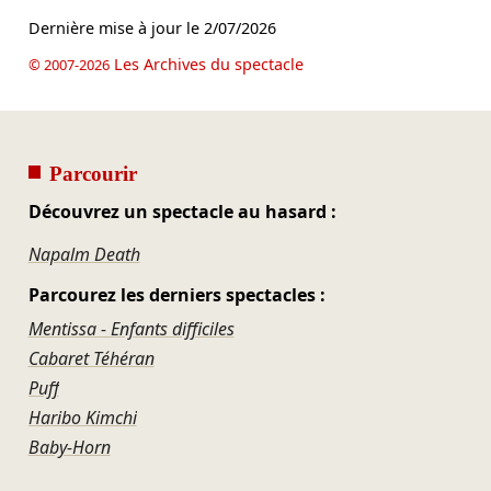
Dernière mise à jour le
2/07/2026
Les Archives du spectacle
© 2007-2026
Parcourir
Découvrez un spectacle au hasard :
Napalm Death
Parcourez les derniers spectacles :
Mentissa - Enfants difficiles
Cabaret Téhéran
Puff
Haribo Kimchi
Baby-Horn