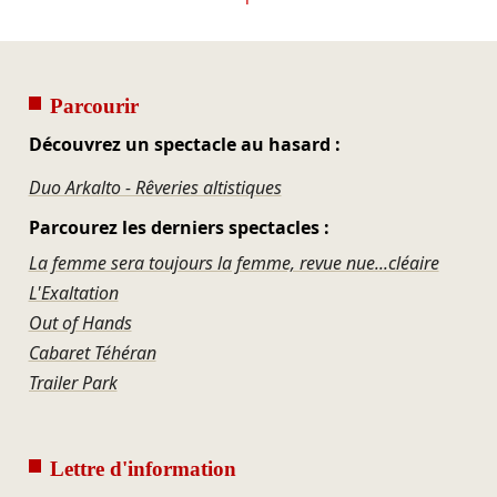
Parcourir
Découvrez un spectacle au hasard :
Duo Arkalto - Rêveries altistiques
Parcourez les derniers spectacles :
La femme sera toujours la femme, revue nue...cléaire
L'Exaltation
Out of Hands
Cabaret Téhéran
Trailer Park
Lettre d'information