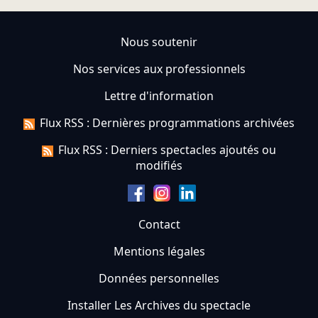
Nous soutenir
Nos services aux professionnels
Lettre d'information
Flux RSS : Dernières programmations archivées
Flux RSS : Derniers spectacles ajoutés ou
modifiés
Contact
Mentions légales
Données personnelles
Installer Les Archives du spectacle