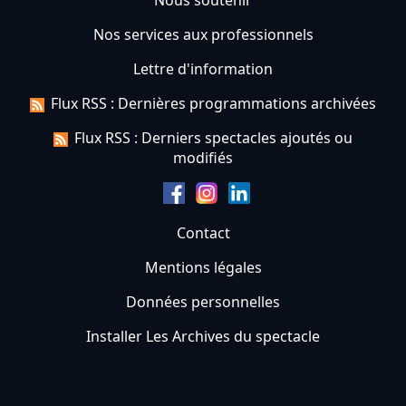
Nous soutenir
Nos services aux professionnels
Lettre d'information
Flux RSS : Dernières programmations archivées
Flux RSS : Derniers spectacles ajoutés ou
modifiés
Contact
Mentions légales
Données personnelles
Installer Les Archives du spectacle