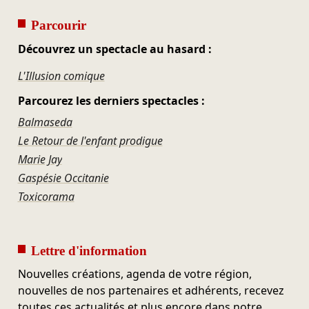
Parcourir
Découvrez un spectacle au hasard :
L'Illusion comique
Parcourez les derniers spectacles :
Balmaseda
Le Retour de l'enfant prodigue
Marie Jay
Gaspésie Occitanie
Toxicorama
Lettre d'information
Nouvelles créations, agenda de votre région,
nouvelles de nos partenaires et adhérents, recevez
toutes ces actualités et plus encore dans notre