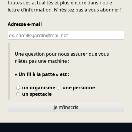
toutes ces actualités et plus encore dans notre
lettre d’information. N’hésitez pas à vous abonner !
Adresse e-mail
Ne pas remplir
Une question pour nous assurer que vous
n’êtes pas une machine :
« Un fil à la patte » est :
un organisme
une personne
un spectacle
Je m’inscris