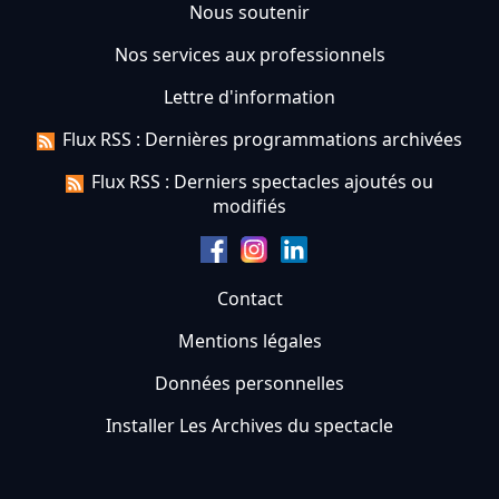
Nous soutenir
Nos services aux professionnels
Lettre d'information
Flux RSS : Dernières programmations archivées
Flux RSS : Derniers spectacles ajoutés ou
modifiés
Contact
Mentions légales
Données personnelles
Installer Les Archives du spectacle