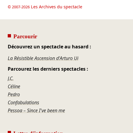
Les Archives du spectacle
© 2007-2026
Parcourir
Découvrez un spectacle au hasard :
La Résistible Ascension d'Arturo Ui
Parcourez les derniers spectacles :
J.C.
Céline
Pedro
Confabulations
Pessoa – Since I've been me