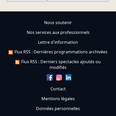
Nous soutenir
Nos services aux professionnels
Lettre d'information
Flux RSS : Dernières programmations archivées
Flux RSS : Derniers spectacles ajoutés ou
modifiés
Contact
Mentions légales
Données personnelles