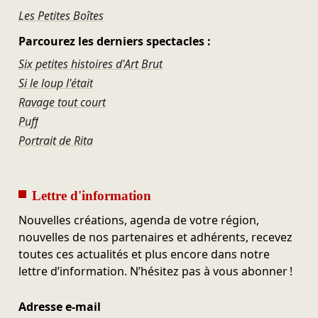
Les Petites Boîtes
Parcourez les derniers spectacles :
Six petites histoires d'Art Brut
Si le loup l'était
Ravage tout court
Puff
Portrait de Rita
Lettre d'information
Nouvelles créations, agenda de votre région,
nouvelles de nos partenaires et adhérents, recevez
toutes ces actualités et plus encore dans notre
lettre d’information. N’hésitez pas à vous abonner !
Adresse e-mail