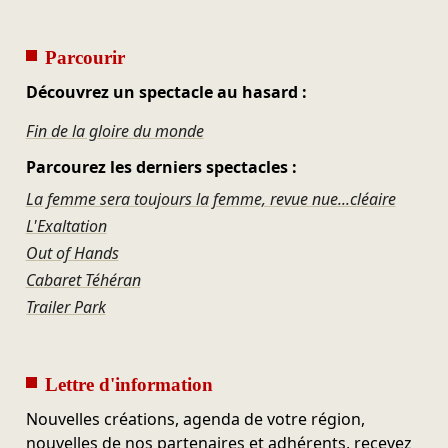
Parcourir
Découvrez un spectacle au hasard :
Fin de la gloire du monde
Parcourez les derniers spectacles :
La femme sera toujours la femme, revue nue...cléaire
L'Exaltation
Out of Hands
Cabaret Téhéran
Trailer Park
Lettre d'information
Nouvelles créations, agenda de votre région,
nouvelles de nos partenaires et adhérents, recevez