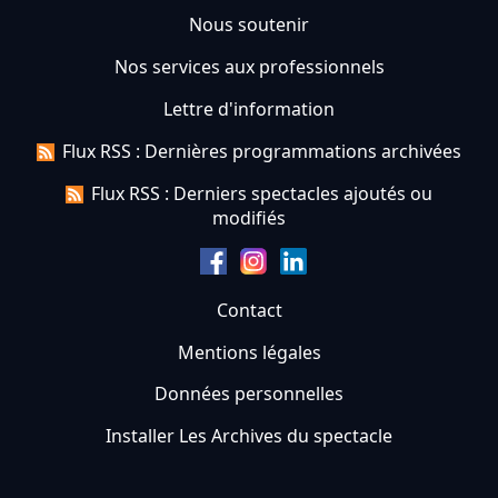
Nous soutenir
Nos services aux professionnels
Lettre d'information
Flux RSS : Dernières programmations archivées
Flux RSS : Derniers spectacles ajoutés ou
modifiés
Contact
Mentions légales
Données personnelles
Installer Les Archives du spectacle