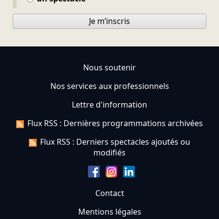
Je m’inscris
Nous soutenir
Nos services aux professionnels
Lettre d'information
Flux RSS : Dernières programmations archivées
Flux RSS : Derniers spectacles ajoutés ou
modifiés
Contact
Mentions légales