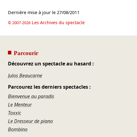
Dernière mise à jour le
27/08/2011
Les Archives du spectacle
© 2007-2026
Parcourir
Découvrez un spectacle au hasard :
Julos Beaucarne
Parcourez les derniers spectacles :
Bienvenue au paradis
Le Menteur
Toxxic
Le Dresseur de piano
Bombino