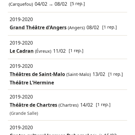
04/02
→
08/02
[5 rep.]
(Carquefou)
2019-2020
Grand Théâtre d'Angers
08/02
[1 rep.]
(Angers)
2019-2020
Le Cadran
11/02
[1 rep.]
(Évreux)
2019-2020
Théâtres de Saint-Malo
13/02
[1 rep.]
(Saint-Malo)
Théâtre L'Hermine
2019-2020
Théâtre de Chartres
14/02
[1 rep.]
(Chartres)
(Grande Salle)
2019-2020