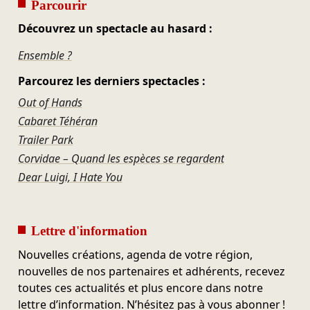
Parcourir
Découvrez un spectacle au hasard :
Ensemble ?
Parcourez les derniers spectacles :
Out of Hands
Cabaret Téhéran
Trailer Park
Corvidae – Quand les espèces se regardent
Dear Luigi, I Hate You
Lettre d'information
Nouvelles créations, agenda de votre région,
nouvelles de nos partenaires et adhérents, recevez
toutes ces actualités et plus encore dans notre
lettre d’information. N’hésitez pas à vous abonner !