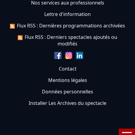
Nos services aux professionnels
Lettre d'information
Flux RSS : Dernières programmations archivées
Flux RSS : Derniers spectacles ajoutés ou
modifiés
Contact
Mentions légales
Données personnelles
Installer Les Archives du spectacle