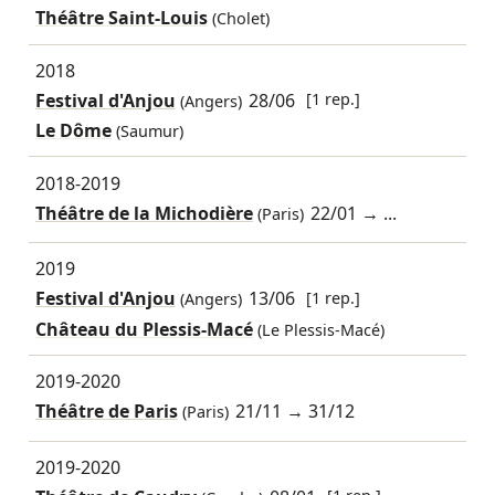
Théâtre Saint-Louis
(Cholet)
2018
Festival d'Anjou
28/06
[1 rep.]
(Angers)
Le Dôme
(Saumur)
2018-2019
Théâtre de la Michodière
22/01
→ ...
(Paris)
2019
Festival d'Anjou
13/06
[1 rep.]
(Angers)
Château du Plessis-Macé
(Le Plessis-Macé)
2019-2020
Théâtre de Paris
21/11
→
31/12
(Paris)
2019-2020