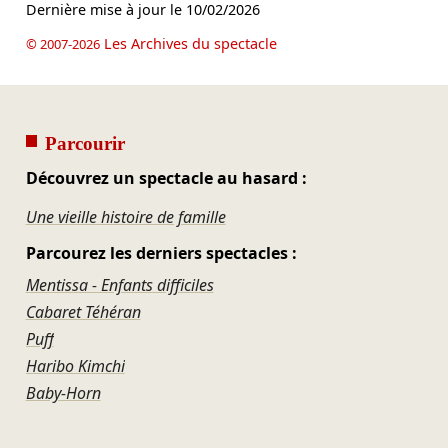
Dernière mise à jour le
10/02/2026
Les Archives du spectacle
© 2007-2026
Parcourir
Découvrez un spectacle au hasard :
Une vieille histoire de famille
Parcourez les derniers spectacles :
Mentissa - Enfants difficiles
Cabaret Téhéran
Puff
Haribo Kimchi
Baby-Horn