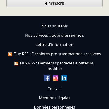
Je m’inscris
Nous soutenir
Nos services aux professionnels
Lettre d'information
Flux RSS : Dernières programmations archivées
Flux RSS : Derniers spectacles ajoutés ou
modifiés
Contact
Mentions légales
Données personnelles