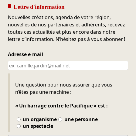
Lettre d'information
Nouvelles créations, agenda de votre région,
nouvelles de nos partenaires et adhérents, recevez
toutes ces actualités et plus encore dans notre
lettre d’information. N’hésitez pas à vous abonner !
Adresse e-mail
Ne pas remplir
Une question pour nous assurer que vous
n’êtes pas une machine :
« Un barrage contre le Pacifique » est :
un organisme
une personne
un spectacle