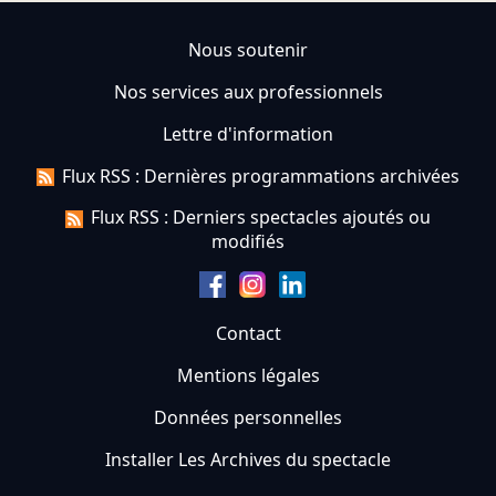
Nous soutenir
Nos services aux professionnels
Lettre d'information
Flux RSS : Dernières programmations archivées
Flux RSS : Derniers spectacles ajoutés ou
modifiés
Contact
Mentions légales
Données personnelles
Installer Les Archives du spectacle