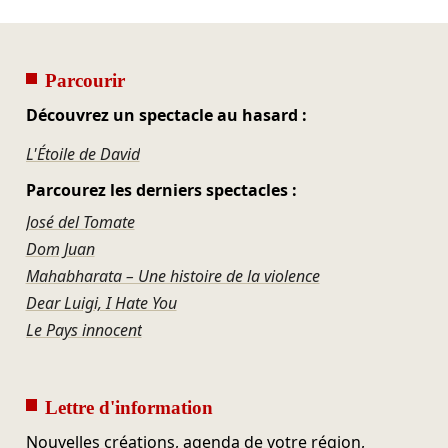
Parcourir
Découvrez un spectacle au hasard :
L'Étoile de David
Parcourez les derniers spectacles :
José del Tomate
Dom Juan
Mahabharata – Une histoire de la violence
Dear Luigi, I Hate You
Le Pays innocent
Lettre d'information
Nouvelles créations, agenda de votre région,