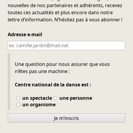
nouvelles de nos partenaires et adhérents, recevez
toutes ces actualités et plus encore dans notre
lettre d’information. N’hésitez pas à vous abonner !
Adresse e-mail
Ne pas remplir
Une question pour nous assurer que vous
n’êtes pas une machine :
Centre national de la danse est :
un spectacle
une personne
un organisme
Je m’inscris