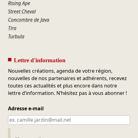
Rising Ape
Street Cheval
Concombre de Java
Tira
Turbula
Lettre d'information
Nouvelles créations, agenda de votre région,
nouvelles de nos partenaires et adhérents, recevez
toutes ces actualités et plus encore dans notre
lettre d’information. N’hésitez pas à vous abonner !
Adresse e-mail
Ne pas remplir