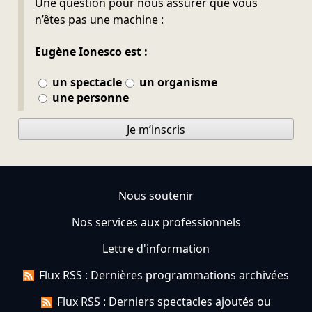
Une question pour nous assurer que vous
n’êtes pas une machine :
Eugène Ionesco est :
un spectacle
un organisme
une personne
Je m’inscris
Nous soutenir
Nos services aux professionnels
Lettre d'information
Flux RSS : Dernières programmations archivées
Flux RSS : Derniers spectacles ajoutés ou