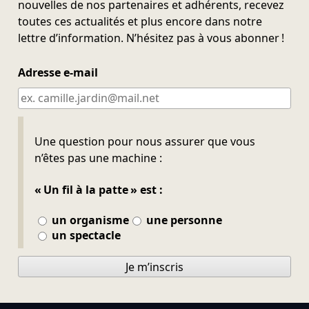
nouvelles de nos partenaires et adhérents, recevez
toutes ces actualités et plus encore dans notre
lettre d’information. N’hésitez pas à vous abonner !
Adresse e-mail
Ne pas remplir
Une question pour nous assurer que vous
n’êtes pas une machine :
« Un fil à la patte » est :
un organisme
une personne
un spectacle
Je m’inscris