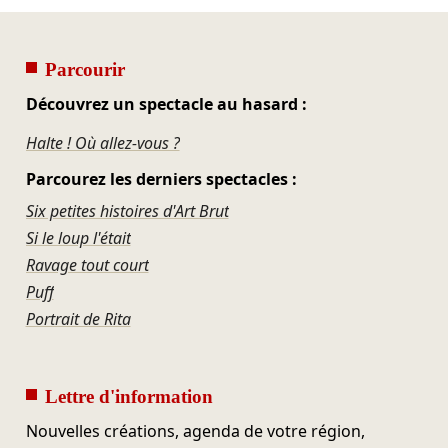
Parcourir
Découvrez un spectacle au hasard :
Halte ! Où allez-vous ?
Parcourez les derniers spectacles :
Six petites histoires d'Art Brut
Si le loup l'était
Ravage tout court
Puff
Portrait de Rita
Lettre d'information
Nouvelles créations, agenda de votre région,