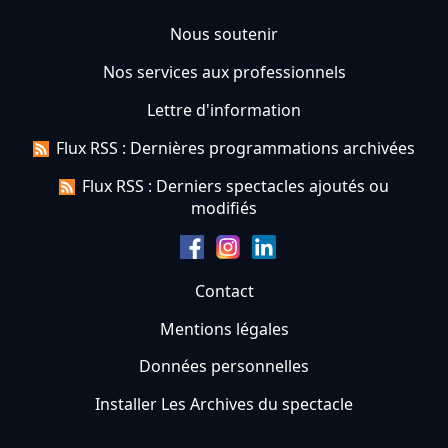
Nous soutenir
Nos services aux professionnels
Lettre d'information
Flux RSS : Dernières programmations archivées
Flux RSS : Derniers spectacles ajoutés ou
modifiés
Contact
Mentions légales
Données personnelles
Installer Les Archives du spectacle