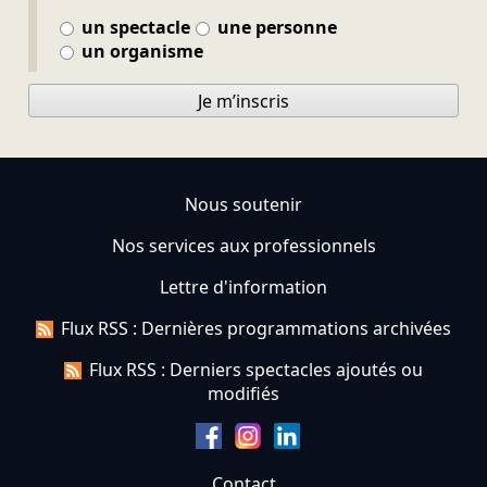
un spectacle
une personne
un organisme
Je m’inscris
Nous soutenir
Nos services aux professionnels
Lettre d'information
Flux RSS : Dernières programmations archivées
Flux RSS : Derniers spectacles ajoutés ou
modifiés
Contact