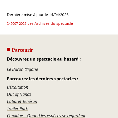
Dernière mise à jour le
14/04/2026
Les Archives du spectacle
© 2007-2026
Parcourir
Découvrez un spectacle au hasard :
Le Baron tzigane
Parcourez les derniers spectacles :
L'Exaltation
Out of Hands
Cabaret Téhéran
Trailer Park
Corvidae – Quand les espèces se regardent