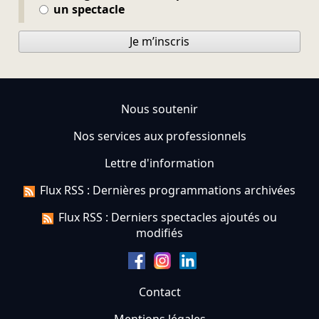
un spectacle
Je m’inscris
Nous soutenir
Nos services aux professionnels
Lettre d'information
Flux RSS : Dernières programmations archivées
Flux RSS : Derniers spectacles ajoutés ou
modifiés
Contact