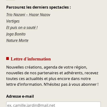
Parcourez les derniers spectacles :
Trio Nazani – Hazar Nazov
Vertiges
Et puis on a sauté !
Joga Bonito
Nature Morte
Lettre d'information
Nouvelles créations, agenda de votre région,
nouvelles de nos partenaires et adhérents, recevez
toutes ces actualités et plus encore dans notre
lettre d’information. N’hésitez pas à vous abonner !
Adresse e-mail