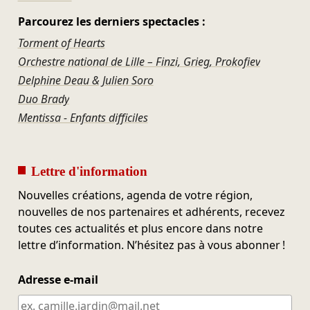
Parcourez les derniers spectacles :
Torment of Hearts
Orchestre national de Lille – Finzi, Grieg, Prokofiev
Delphine Deau & Julien Soro
Duo Brady
Mentissa - Enfants difficiles
Lettre d'information
Nouvelles créations, agenda de votre région,
nouvelles de nos partenaires et adhérents, recevez
toutes ces actualités et plus encore dans notre
lettre d’information. N’hésitez pas à vous abonner !
Adresse e-mail