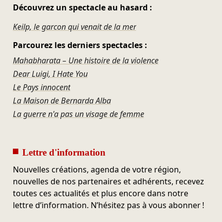
Découvrez un spectacle au hasard :
Keilp, le garcon qui venait de la mer
Parcourez les derniers spectacles :
Mahabharata – Une histoire de la violence
Dear Luigi, I Hate You
Le Pays innocent
La Maison de Bernarda Alba
La guerre n'a pas un visage de femme
Lettre d'information
Nouvelles créations, agenda de votre région,
nouvelles de nos partenaires et adhérents, recevez
toutes ces actualités et plus encore dans notre
lettre d’information. N’hésitez pas à vous abonner !