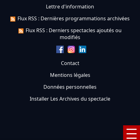
Lettre d'information
Flux RSS : Dernières programmations archivées
Flux RSS : Derniers spectacles ajoutés ou
modifiés
Contact
Mentions légales
Données personnelles
Installer Les Archives du spectacle