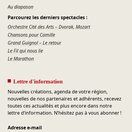
Au diapason
Parcourez les derniers spectacles :
Orchestre Cité des Arts – Dvorak, Mozart
Chansons pour Camille
Grand Guignol – Le retour
Le Fil qui nous lie
Le Marathon
Lettre d'information
Nouvelles créations, agenda de votre région,
nouvelles de nos partenaires et adhérents, recevez
toutes ces actualités et plus encore dans notre
lettre d’information. N’hésitez pas à vous abonner !
Adresse e-mail