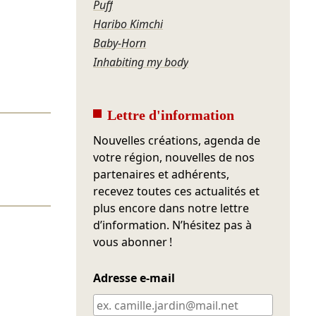
Puff
Haribo Kimchi
Baby-Horn
Inhabiting my body
Lettre d'information
Nouvelles créations, agenda de
votre région, nouvelles de nos
partenaires et adhérents,
recevez toutes ces actualités et
plus encore dans notre lettre
d’information. N’hésitez pas à
vous abonner !
Adresse e-mail