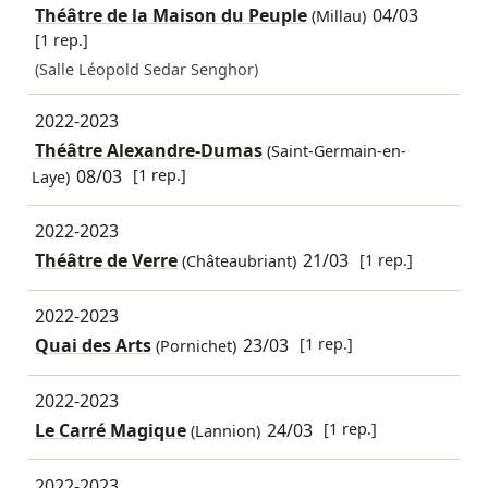
Théâtre de la Maison du Peuple
04/03
(Millau)
[1 rep.]
(Salle Léopold Sedar Senghor)
2022-2023
Théâtre Alexandre-Dumas
(Saint-Germain-en-
08/03
[1 rep.]
Laye)
2022-2023
Théâtre de Verre
21/03
[1 rep.]
(Châteaubriant)
2022-2023
Quai des Arts
23/03
[1 rep.]
(Pornichet)
2022-2023
Le Carré Magique
24/03
[1 rep.]
(Lannion)
2022-2023