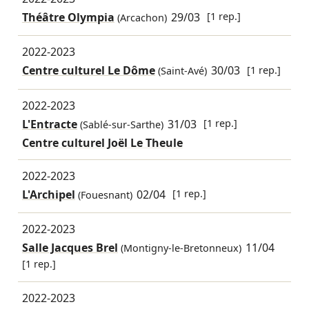
Théâtre Olympia
29/03
[1 rep.]
(Arcachon)
2022-2023
Centre culturel Le Dôme
30/03
[1 rep.]
(Saint-Avé)
2022-2023
L'Entracte
31/03
[1 rep.]
(Sablé-sur-Sarthe)
Centre culturel Joël Le Theule
2022-2023
L'Archipel
02/04
[1 rep.]
(Fouesnant)
2022-2023
Salle Jacques Brel
11/04
(Montigny-le-Bretonneux)
[1 rep.]
2022-2023