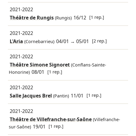
2021-2022
Théâtre de Rungis
16/12
[1 rep.]
(Rungis)
2021-2022
L'Aria
04/01
→
05/01
[2 rep.]
(Cornebarrieu)
2021-2022
Théâtre Simone Signoret
(Conflans-Sainte-
08/01
[1 rep.]
Honorine)
2021-2022
Salle Jacques Brel
11/01
[1 rep.]
(Pantin)
2021-2022
Théâtre de Villefranche-sur-Saône
(Villefranche-
19/01
[1 rep.]
sur-Saône)