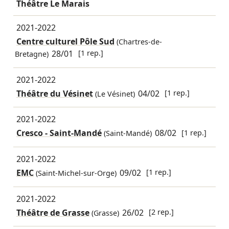
Théâtre Le Marais
2021-2022
Centre culturel Pôle Sud
(Chartres-de-
28/01
[1 rep.]
Bretagne)
2021-2022
Théâtre du Vésinet
04/02
[1 rep.]
(Le Vésinet)
2021-2022
Cresco - Saint-Mandé
08/02
[1 rep.]
(Saint-Mandé)
2021-2022
EMC
09/02
[1 rep.]
(Saint-Michel-sur-Orge)
2021-2022
Théâtre de Grasse
26/02
[2 rep.]
(Grasse)