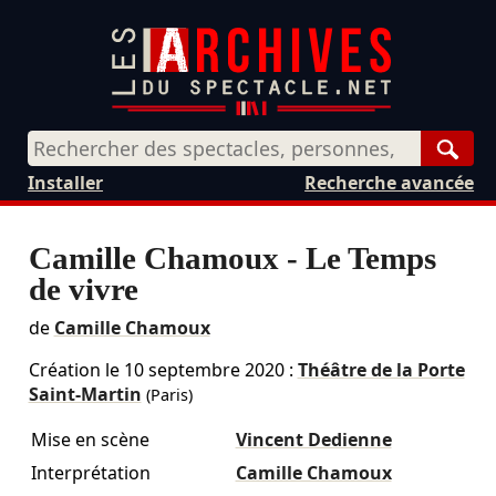
Rech
Installer
Recherche avancée
Camille Chamoux - Le Temps
de vivre
de
Camille Chamoux
Création le
10 septembre 2020
:
Théâtre de la Porte
Saint-Martin
(Paris)
Mise en scène
Vincent Dedienne
Interprétation
Camille Chamoux