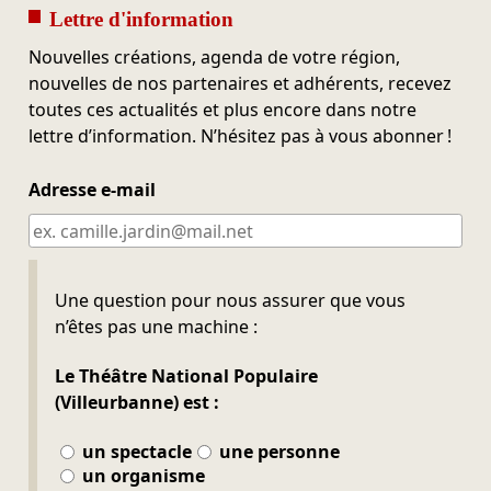
Lettre d'information
Nouvelles créations, agenda de votre région,
nouvelles de nos partenaires et adhérents, recevez
toutes ces actualités et plus encore dans notre
lettre d’information. N’hésitez pas à vous abonner !
Adresse e-mail
Ne pas remplir
Une question pour nous assurer que vous
n’êtes pas une machine :
Le Théâtre National Populaire
(Villeurbanne) est :
un spectacle
une personne
un organisme