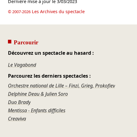
Dernière mise à jour le
3/03/2023
Les Archives du spectacle
© 2007-2026
Parcourir
Découvrez un spectacle au hasard :
Le Vagabond
Parcourez les derniers spectacles :
Orchestre national de Lille – Finzi, Grieg, Prokofiev
Delphine Deau & Julien Soro
Duo Brady
Mentissa - Enfants difficiles
Creaviva