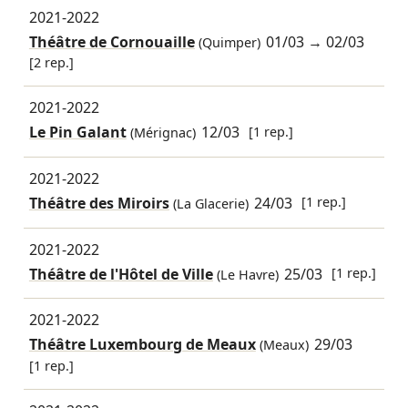
2021-2022
Théâtre de Cornouaille
01/03
→
02/03
(Quimper)
[2 rep.]
2021-2022
Le Pin Galant
12/03
[1 rep.]
(Mérignac)
2021-2022
Théâtre des Miroirs
24/03
[1 rep.]
(La Glacerie)
2021-2022
Théâtre de l'Hôtel de Ville
25/03
[1 rep.]
(Le Havre)
2021-2022
Théâtre Luxembourg de Meaux
29/03
(Meaux)
[1 rep.]