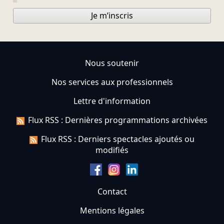
Je m’inscris
Nous soutenir
Nos services aux professionnels
Lettre d'information
Flux RSS : Dernières programmations archivées
Flux RSS : Derniers spectacles ajoutés ou
modifiés
Contact
Mentions légales