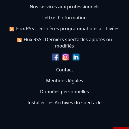
Nos services aux professionnels
Lettre d'information
Flux RSS : Dernières programmations archivées
Flux RSS : Derniers spectacles ajoutés ou
modifiés
Contact
Mentions légales
Données personnelles
Installer Les Archives du spectacle