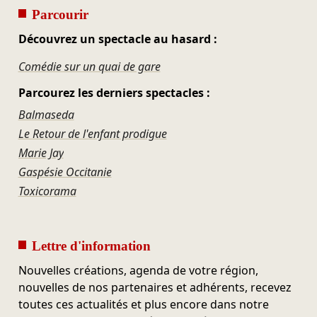
Parcourir
Découvrez un spectacle au hasard :
Comédie sur un quai de gare
Parcourez les derniers spectacles :
Balmaseda
Le Retour de l'enfant prodigue
Marie Jay
Gaspésie Occitanie
Toxicorama
Lettre d'information
Nouvelles créations, agenda de votre région,
nouvelles de nos partenaires et adhérents, recevez
toutes ces actualités et plus encore dans notre