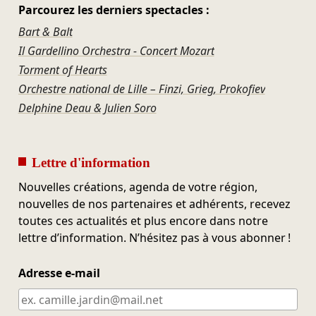
Parcourez les derniers spectacles :
Bart & Balt
Il Gardellino Orchestra - Concert Mozart
Torment of Hearts
Orchestre national de Lille – Finzi, Grieg, Prokofiev
Delphine Deau & Julien Soro
Lettre d'information
Nouvelles créations, agenda de votre région,
nouvelles de nos partenaires et adhérents, recevez
toutes ces actualités et plus encore dans notre
lettre d’information. N’hésitez pas à vous abonner !
Adresse e-mail