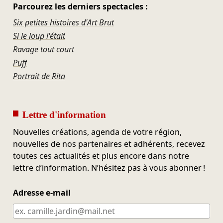
Parcourez les derniers spectacles :
Six petites histoires d'Art Brut
Si le loup l'était
Ravage tout court
Puff
Portrait de Rita
Lettre d'information
Nouvelles créations, agenda de votre région,
nouvelles de nos partenaires et adhérents, recevez
toutes ces actualités et plus encore dans notre
lettre d’information. N’hésitez pas à vous abonner !
Adresse e-mail