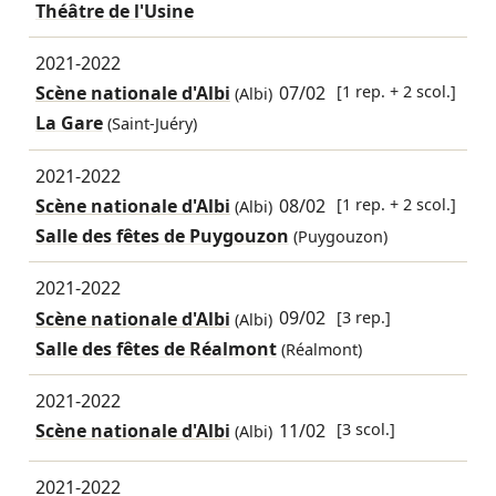
Théâtre de l'Usine
2021-2022
Scène nationale d'Albi
07/02
[1 rep. + 2 scol.]
(Albi)
La Gare
(Saint-Juéry)
2021-2022
Scène nationale d'Albi
08/02
[1 rep. + 2 scol.]
(Albi)
Salle des fêtes de Puygouzon
(Puygouzon)
2021-2022
Scène nationale d'Albi
09/02
[3 rep.]
(Albi)
Salle des fêtes de Réalmont
(Réalmont)
2021-2022
Scène nationale d'Albi
11/02
[3 scol.]
(Albi)
2021-2022