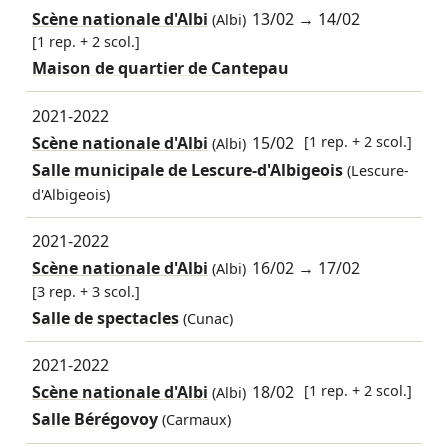
Scène nationale d'Albi
13/02
→
14/02
(Albi)
[1 rep. + 2 scol.]
Maison de quartier de Cantepau
2021-2022
Scène nationale d'Albi
15/02
[1 rep. + 2 scol.]
(Albi)
Salle municipale de Lescure-d'Albigeois
(Lescure-
d'Albigeois)
2021-2022
Scène nationale d'Albi
16/02
→
17/02
(Albi)
[3 rep. + 3 scol.]
Salle de spectacles
(Cunac)
2021-2022
Scène nationale d'Albi
18/02
[1 rep. + 2 scol.]
(Albi)
Salle Bérégovoy
(Carmaux)