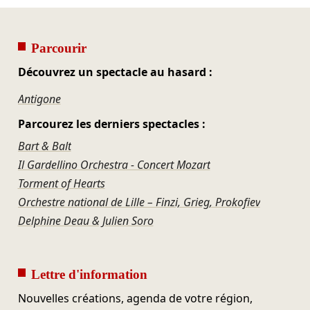
Parcourir
Découvrez un spectacle au hasard :
Antigone
Parcourez les derniers spectacles :
Bart & Balt
Il Gardellino Orchestra - Concert Mozart
Torment of Hearts
Orchestre national de Lille – Finzi, Grieg, Prokofiev
Delphine Deau & Julien Soro
Lettre d'information
Nouvelles créations, agenda de votre région,