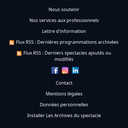
Nous soutenir
Nos services aux professionnels
Lettre d'information
Flux RSS : Dernières programmations archivées
Flux RSS : Derniers spectacles ajoutés ou
modifiés
Contact
Mentions légales
Données personnelles
Installer Les Archives du spectacle